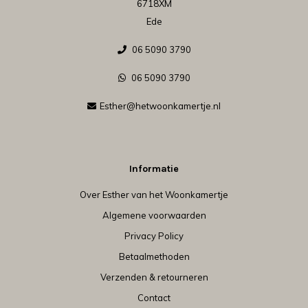
6718XM
Ede
06 5090 3790
06 5090 3790
Esther@hetwoonkamertje.nl
Informatie
Over Esther van het Woonkamertje
Algemene voorwaarden
Privacy Policy
Betaalmethoden
Verzenden & retourneren
Contact