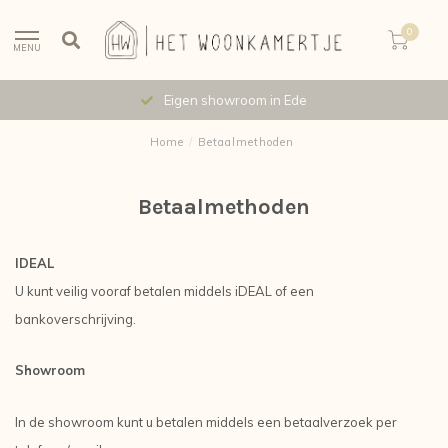
0
MENU
Eigen showroom in Ede
Home
/
Betaalmethoden
Betaalmethoden
IDEAL
U kunt veilig vooraf betalen middels iDEAL of een
bankoverschrijving.
Showroom
In de showroom kunt u betalen middels een betaalverzoek per