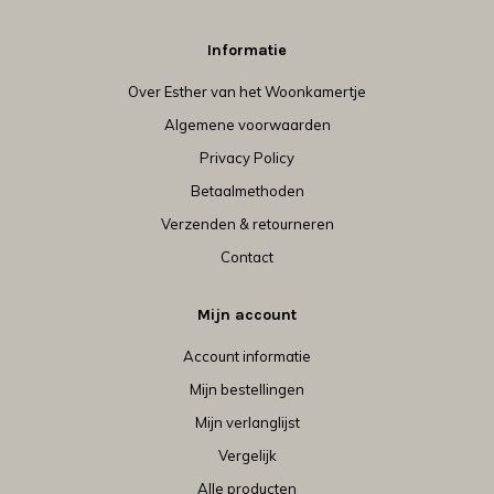
Informatie
Over Esther van het Woonkamertje
Algemene voorwaarden
Privacy Policy
Betaalmethoden
Verzenden & retourneren
Contact
Mijn account
Account informatie
Mijn bestellingen
Mijn verlanglijst
Vergelijk
Alle producten