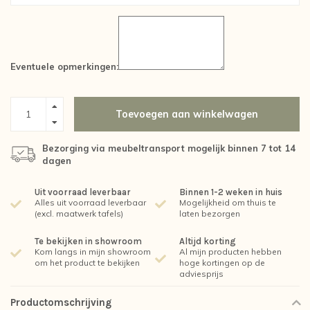
Eventuele opmerkingen:
Toevoegen aan winkelwagen
Bezorging via meubeltransport mogelijk binnen 7 tot 14
dagen
Uit voorraad leverbaar
Binnen 1-2 weken in huis
Alles uit voorraad leverbaar
Mogelijkheid om thuis te
(excl. maatwerk tafels)
laten bezorgen
Te bekijken in showroom
Altijd korting
Kom langs in mijn showroom
Al mijn producten hebben
om het product te bekijken
hoge kortingen op de
adviesprijs
Productomschrijving