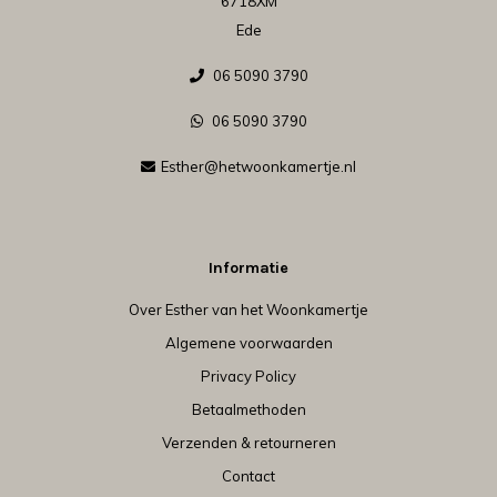
6718XM
Ede
06 5090 3790
06 5090 3790
Esther@hetwoonkamertje.nl
Informatie
Over Esther van het Woonkamertje
Algemene voorwaarden
Privacy Policy
Betaalmethoden
Verzenden & retourneren
Contact