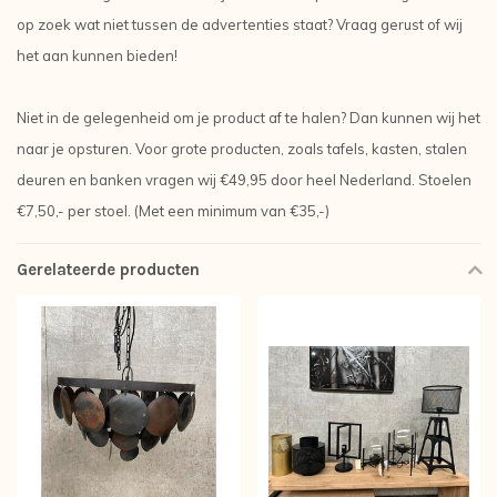
op zoek wat niet tussen de advertenties staat? Vraag gerust of wij
het aan kunnen bieden!
Niet in de gelegenheid om je product af te halen? Dan kunnen wij het
naar je opsturen. Voor grote producten, zoals tafels, kasten, stalen
deuren en banken vragen wij €49,95 door heel Nederland. Stoelen
€7,50,- per stoel. (Met een minimum van €35,-)
Gerelateerde producten