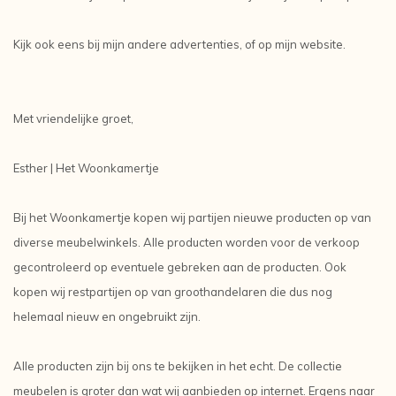
Kijk ook eens bij mijn andere advertenties, of op mijn website.
Met vriendelijke groet,
Esther | Het Woonkamertje
Bij het Woonkamertje kopen wij partijen nieuwe producten op van
diverse meubelwinkels. Alle producten worden voor de verkoop
gecontroleerd op eventuele gebreken aan de producten. Ook
kopen wij restpartijen op van groothandelaren die dus nog
helemaal nieuw en ongebruikt zijn.
Alle producten zijn bij ons te bekijken in het echt. De collectie
meubelen is groter dan wat wij aanbieden op internet. Ergens naar