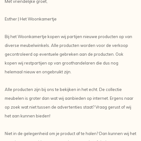
Met vriendelijke groet,
Esther | Het Woonkamertje
Bij het Woonkamertje kopen wij partijen nieuwe producten op van
diverse meubelwinkels. Alle producten worden voor de verkoop
gecontroleerd op eventuele gebreken aan de producten. Ook
kopen wij restpartijen op van groothandelaren die dus nog
helemaal nieuw en ongebruikt zijn.
Alle producten zijn bij ons te bekijken in het echt. De collectie
meubelen is groter dan wat wij aanbieden op internet. Ergens naar
op zoek wat niet tussen de advertenties staat? Vraag gerust of wij
het aan kunnen bieden!
Niet in de gelegenheid om je product af te halen? Dan kunnen wij het