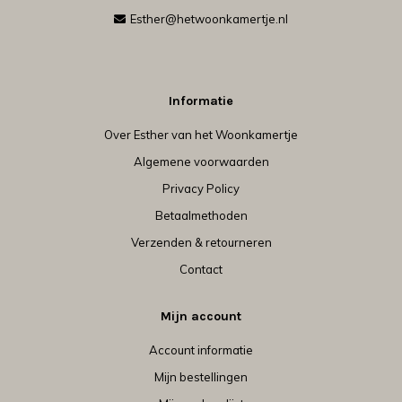
Esther@hetwoonkamertje.nl
Informatie
Over Esther van het Woonkamertje
Algemene voorwaarden
Privacy Policy
Betaalmethoden
Verzenden & retourneren
Contact
Mijn account
Account informatie
Mijn bestellingen