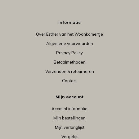
Informatie
Over Esther van het Woonkamertje
Algemene voorwaarden
Privacy Policy
Betaalmethoden
Verzenden & retourneren
Contact
Mijn account
Account informatie
Mijn bestellingen
Mijn verlanglijst
Vergelijk